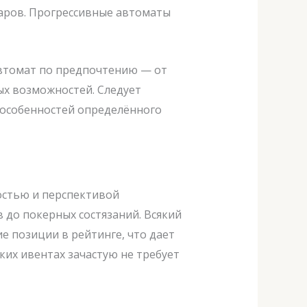
ларов. Прогрессивные автоматы
автомат по предпочтению — от
ых возможностей. Следует
 особенностей определённого
остью и перспективой
 до покерных состязаний. Всякий
е позиции в рейтинге, что дает
ких ивентах зачастую не требует