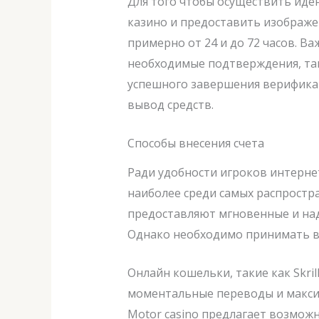
Для того чтобы осуществить иде
казино и предоставить изображ
примерно от 24 и до 72 часов. В
необходимые подтверждения, так
успешного завершения верификац
вывод средств.
Способы внесения счета
Ради удобности игроков интернет
наиболее среди самых распростра
предоставляют мгновенные и над
Однако необходимо принимать в
Онлайн кошельки, такие как Skri
моментальные переводы и максим
Motor casino предлагает возмож