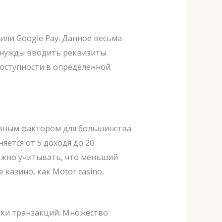
или Google Pay. Данное весьма
з нужды вводить реквизиты
доступности в определённой
овным фактором для большинства
ется от 5 доходя до 20
важно учитывать, что меньший
казино, как Motor casino,
тки транзакций. Множество