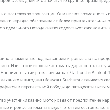
ларов в семь дней. Это значит, что крупные призы прид
ть о платежах за транзакции. Они имеют возможность и
шельки нередко обеспечивают более привлекательные 
р идеального метода снятия содействует сэкономить н
ино, знаменитые под названием игровые слоты, прод
азино. Известные игровые автоматы дарят не только ув
Например, такие развлечения, как Starburst и Book of 
механике и выгодным бонусам. Starburst отличается св
рафикой и перспективой победы до пятидесяти тысяч м
ство участники казино Мотор отдают предпочтение на
занные игровые автоматы выделяются тем обстоятельств