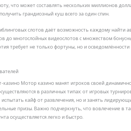
поту, что может составлять нескольких миллионов дол
получить грандиозный куш всего за один спин.
емблинговых слотов даёт возможность каждому найти 
ов до многослойных видеослотов с множеством бонусн
ртия требует не только фортуны, но и осведомлённости
ователей
ет-казино Мотор казино манят игроков своей динамичн
существляются в различных типах: от игровых турниров
 испытать кайф от развлечения, но и занять лидирующи
льные призы. Важно подчеркнуть, что вовлечение в та
нта осуществляется легко и быстро.