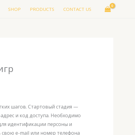
SHOP
PRODUCTS
CONTACT US
игр
гких шагов. Стартовый стадия —
l-адрес и код доступа. Необходимо
 для идентификации персоны и
 свою e-mail или номер телефона