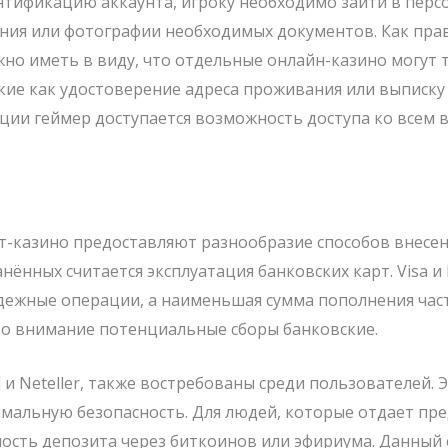
нтификацию аккаунта, игроку необходимо зайти в перс
ения или фотографии необходимых документов. Как пр
ажно иметь в виду, что отдельные онлайн-казино могу
ие как удостоверение адреса проживания или выписку 
ии геймер доступается возможность доступа ко всем 
-казино предоставляют разнообразие способов внесени
нённых считается эксплуатация банковских карт. Visa 
ежные операции, а наименьшая сумма пополнения часто
о внимание потенциальные сборы банковские.
ll и Neteller, также востребованы среди пользователей
альную безопасность. Для людей, которые отдает пре
ность депозита через биткоинов или эфириума. Данный 