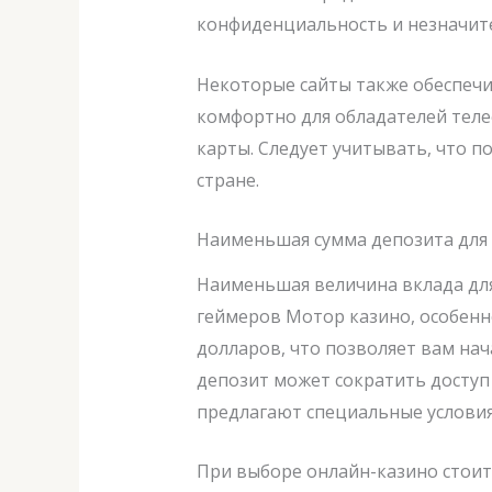
конфиденциальность и незначит
Некоторые сайты также обеспечи
комфортно для обладателей теле
карты. Следует учитывать, что 
стране.
Наименьшая сумма депозита для 
Наименьшая величина вклада для
геймеров Мотор казино, особенн
долларов, что позволяет вам нач
депозит может сократить доступ 
предлагают специальные условия 
При выборе онлайн-казино стоит