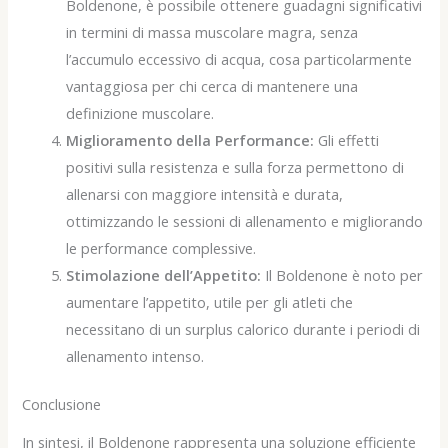
Boldenone, è possibile ottenere guadagni significativi
in termini di massa muscolare magra, senza
l’accumulo eccessivo di acqua, cosa particolarmente
vantaggiosa per chi cerca di mantenere una
definizione muscolare.
Miglioramento della Performance:
Gli effetti
positivi sulla resistenza e sulla forza permettono di
allenarsi con maggiore intensità e durata,
ottimizzando le sessioni di allenamento e migliorando
le performance complessive.
Stimolazione dell’Appetito:
Il Boldenone è noto per
aumentare l’appetito, utile per gli atleti che
necessitano di un surplus calorico durante i periodi di
allenamento intenso.
Conclusione
In sintesi, il Boldenone rappresenta una soluzione efficiente