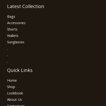
Latest Collection
Bags
Accessories
Shorts
Wallets
Sunglasses
.
.
.
Quick Links
Home
Shop
Lookbook
About Us
Contact Us